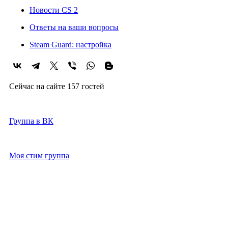
Новости CS 2
Ответы на ваши вопросы
Steam Guard: настройка
Сейчас на сайте 157 гостей
2021-2026г
Группа в ВК
Моя стим группа