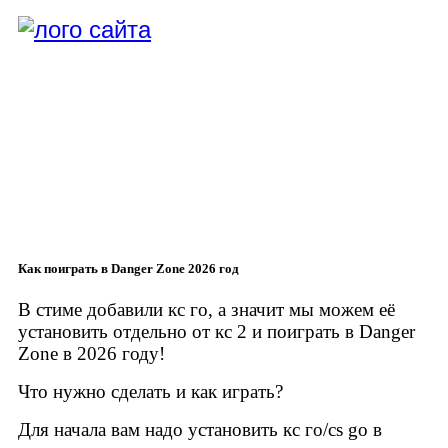
Как поиграть в Danger Zone 2026 год
В стиме добавили кс го, а значит мы можем её
установить отдельно от кс 2 и поиграть в Danger
Zone в 2026 году!
Что нужно сделать и как играть?
Для начала вам надо установить кс го/cs go в