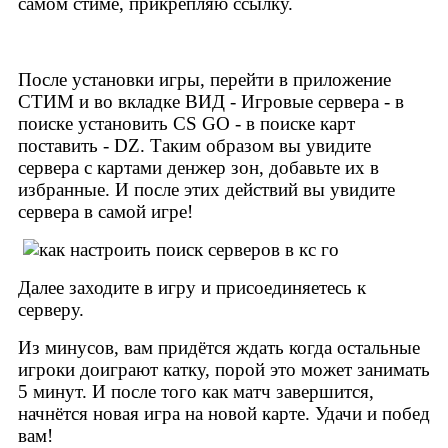
самом стиме, прикрепляю ссылку.
После установки игры, перейти в приложение
СТИМ и во вкладке ВИД - Игровые сервера - в
поиске установить CS GO - в поиске карт
поставить - DZ. Таким образом вы увидите
сервера с картами денжер зон, добавьте их в
избранные. И после этих действий вы увидите
сервера в самой игре!
Далее заходите в игру и присоединяетесь к
серверу.
Из минусов, вам придётся ждать когда остальные
игроки доиграют катку, порой это может занимать
5 минут. И после того как матч завершится,
начнётся новая игра на новой карте. Удачи и побед
вам!