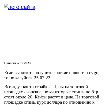
Новости кс го 2023
Если вы хотите получить краткие новости о cs go,
то пожалуйста. 25.07.23
Все ждут контр страйк 2. Цены на торговой
площадке - конские, ножи которые стоили по 8тр,
стоят около 20. Кейсы растут в цене. На торговой
площадке стима, курс доллара по отношению к