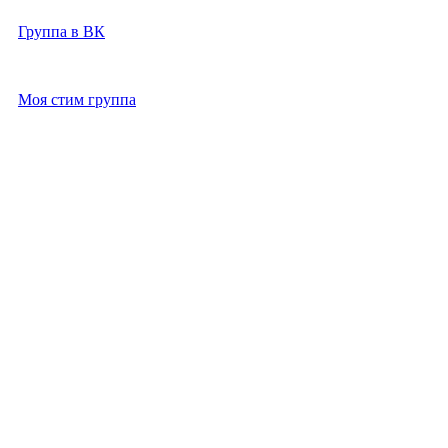
Группа в ВК
Моя стим группа