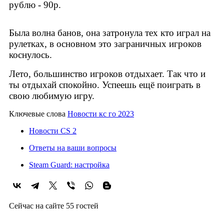
рублю - 90р.
Была волна банов, она затронула тех кто играл на
рулетках, в основном это заграничных игроков
коснулось.
Лето, большинство игроков отдыхает. Так что и
ты отдыхай спокойно. Успеешь ещё поиграть в
свою любимую игру.
Ключевые слова
Новости кс го 2023
Новости CS 2
Ответы на ваши вопросы
Steam Guard: настройка
Сейчас на сайте 55 гостей
2021-2026г