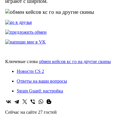
играют с ширпом.
Ключевые слова
обмен кейсов кс го на другие скины
Новости CS 2
Ответы на ваши вопросы
Steam Guard: настройка
Сейчас на сайте 27 гостей