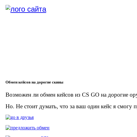
Обмен кейсов на дорогие скины
Возможен ли обмен кейсов из CS GO на дорогие ор
Но. Не стоит думать, что за ваш один кейс я смогу