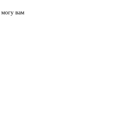
 могу вам