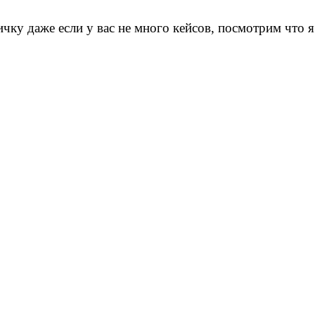
ку даже если у вас не много кейсов, посмотрим что я
2021-2026г