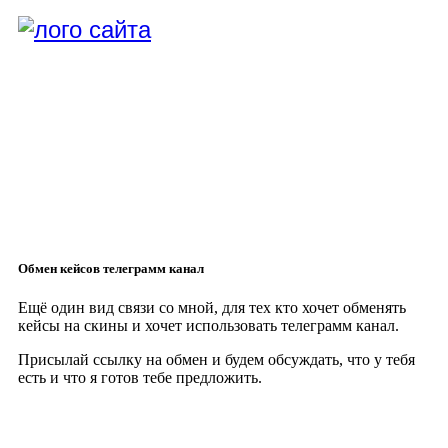
Обмен кейсов телеграмм канал
Ещё один вид связи со мной, для тех кто хочет обменять
кейсы на скины и хочет использовать телеграмм канал.
Присылай ссылку на обмен и будем обсуждать, что у тебя
есть и что я готов тебе предложить.