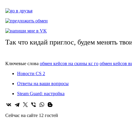
Так что кидай приглос, будем менять тво
Ключевые слова
обмен кейсов на скины кс го
обмен кейсов в
Новости CS 2
Ответы на ваши вопросы
Steam Guard: настройка
Сейчас на сайте 12 гостей