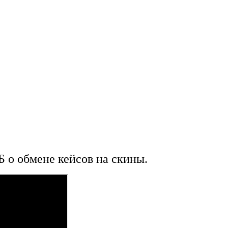
Б о обмене кейсов на скины.