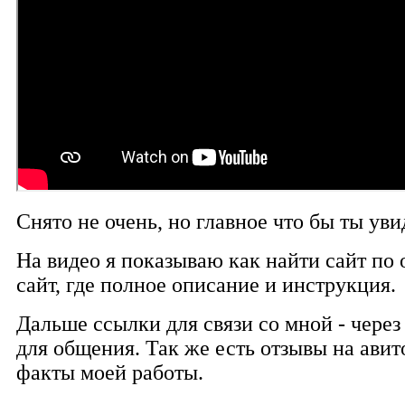
Снято не очень, но главное что бы ты уви
На видео я показываю как найти сайт по
сайт, где полное описание и инструкция.
Дальше ссылки для связи со мной - через
для общения. Так же есть отзывы на авит
факты моей работы.