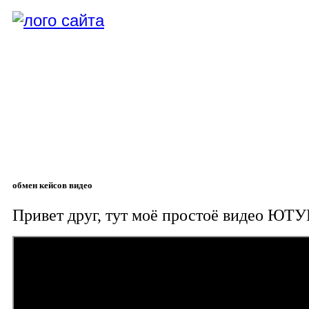
обмен кейсов видео
Привет друг, тут моё простоё видео ЮТУ