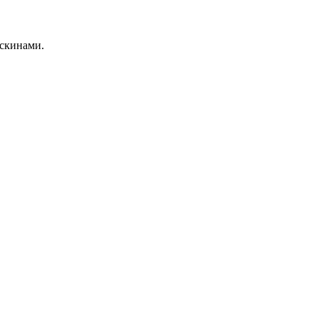
и скинами.