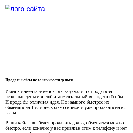
Продать кейсы кс го и вывести деньги
Имея в инвентаре кейсы, вы задумали их продать за
реальные деньги и ещё и моментальный вывод что бы был.
И вроде бы отличная идея. Но намного быстрее их
обменять на 1 или несколько скинов и уже продавать на кс
го тм.
Ваши кейсы вы будет продавать долго, обменяться можно
быстро, если конечно у вас привязан стим к телефону и нет