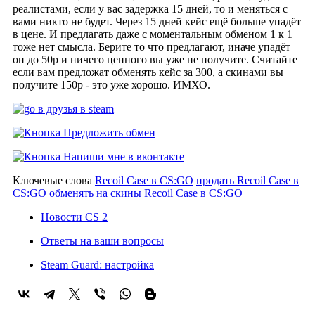
реалистами, если у вас задержка 15 дней, то и меняться с
вами никто не будет. Через 15 дней кейс ещё больше упадёт
в цене. И предлагать даже с моментальным обменом 1 к 1
тоже нет смысла. Берите то что предлагают, иначе упадёт
он до 50р и ничего ценного вы уже не получите. Считайте
если вам предложат обменять кейс за 300, а скинами вы
получите 150р - это уже хорошо. ИМХО.
Ключевые слова
Recoil Case в CS:GO
продать Recoil Case в
CS:GO
обменять на скины Recoil Case в CS:GO
Новости CS 2
Ответы на ваши вопросы
Steam Guard: настройка