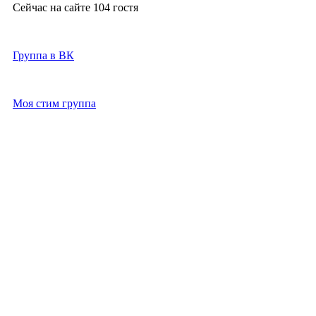
Сейчас на сайте 104 гостя
2021-2026г
Группа в ВК
Моя стим группа