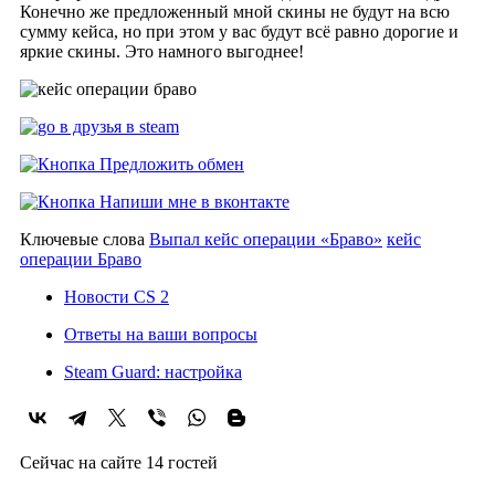
Конечно же предложенный мной скины не будут на всю
сумму кейса, но при этом у вас будут всё равно дорогие и
яркие скины. Это намного выгоднее!
Ключевые слова
Выпал кейс операции «Браво»
кейс
операции Браво
Новости CS 2
Ответы на ваши вопросы
Steam Guard: настройка
Сейчас на сайте 14 гостей