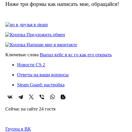
Ниже три формы как написать мне, обращайся!
Ключевые слова
Выпал кейс в кс го как его открыть
Новости CS 2
Ответы на ваши вопросы
Steam Guard: настройка
Сейчас на сайте 24 гостя
2021-2026г
Группа в ВК