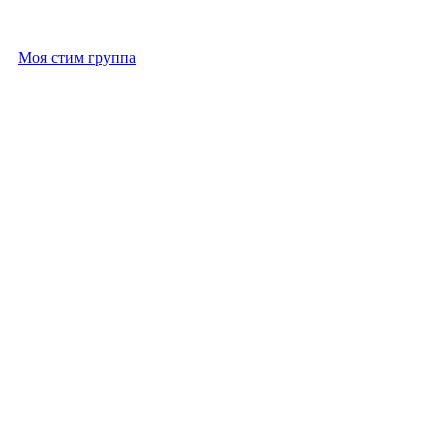
Моя стим группа