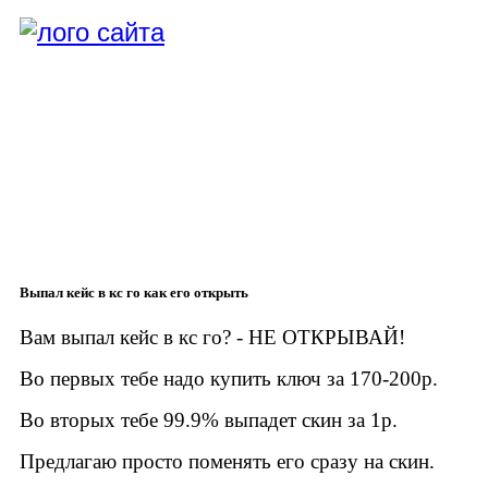
Выпал кейс в кс го как его открыть
Вам выпал кейс в кс го? - НЕ ОТКРЫВАЙ!
Во первых тебе надо купить ключ за 170-200р.
Во вторых тебе 99.9% выпадет скин за 1р.
Предлагаю просто поменять его сразу на скин.